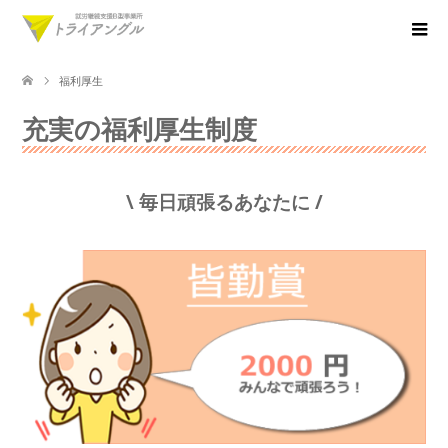
福利厚生
充実の福利厚生制度
\ 毎日頑張るあなたに /