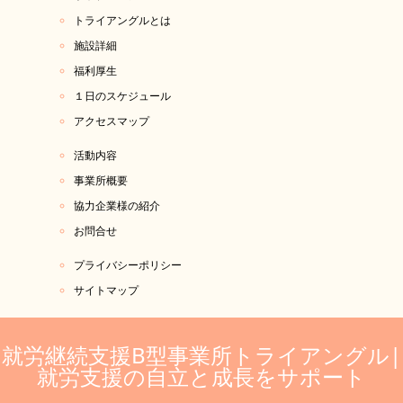
トライアングルとは
施設詳細
福利厚生
１日のスケジュール
アクセスマップ
活動内容
事業所概要
協力企業様の紹介
お問合せ
プライバシーポリシー
サイトマップ
就労継続支援B型事業所トライアングル|
就労支援の自立と成長をサポート