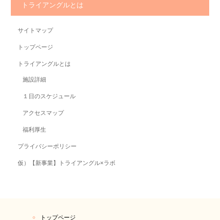
トライアングルとは
サイトマップ
トップページ
トライアングルとは
施設詳細
１日のスケジュール
アクセスマップ
福利厚生
プライバシーポリシー
仮）【新事業】トライアングル×ラボ
トップページ