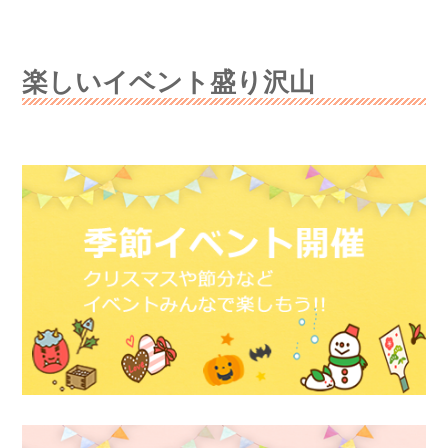
楽しいイベント盛り沢山