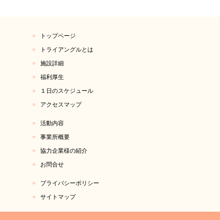
トップページ
トライアングルとは
施設詳細
福利厚生
１日のスケジュール
アクセスマップ
活動内容
事業所概要
協力企業様の紹介
お問合せ
プライバシーポリシー
サイトマップ