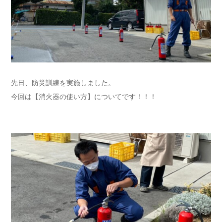
先日、防災訓練を実施しました。
今回は【消火器の使い方】についてです！！！