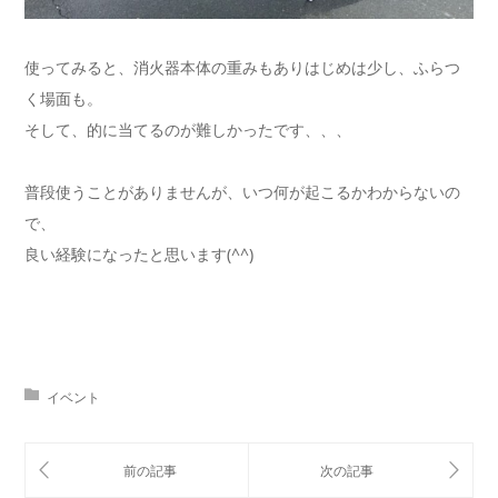
使ってみると、消火器本体の重みもありはじめは少し、ふらつ
く場面も。
そして、的に当てるのが難しかったです、、、
普段使うことがありませんが、いつ何が起こるかわからないの
で、
良い経験になったと思います(^^)
イベント