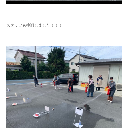
スタッフも挑戦しました！！！