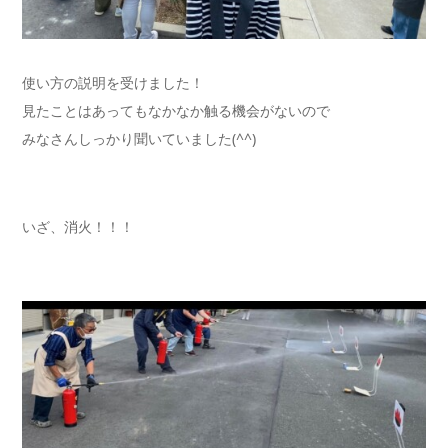
使い方の説明を受けました！
見たことはあってもなかなか触る機会がないので
みなさんしっかり聞いていました(^^)
いざ、消火！！！